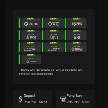
* Selama bank maintenance dan bank offline deposit dan
penarikan tidak dapat diproses
Deposit
Penarikan
Rata-rata 3 Menit
Rata-rata 5 Menit