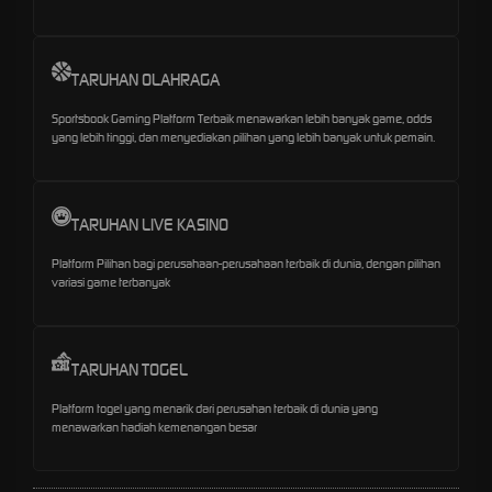
TARUHAN OLAHRAGA
Sportsbook Gaming Platform Terbaik menawarkan lebih banyak game, odds
yang lebih tinggi, dan menyediakan pilihan yang lebih banyak untuk pemain.
TARUHAN LIVE KASINO
Platform Pilihan bagi perusahaan-perusahaan terbaik di dunia, dengan pilihan
variasi game terbanyak
TARUHAN TOGEL
Platform togel yang menarik dari perusahan terbaik di dunia yang
menawarkan hadiah kemenangan besar