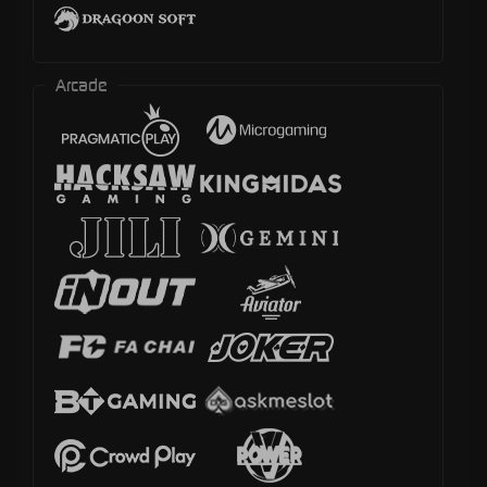
Arcade