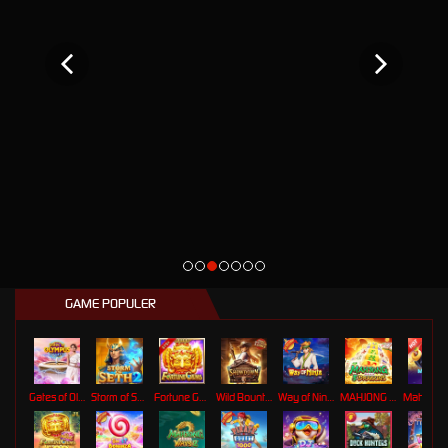
GAME POPULER
Gates of Olympus Roulette
Storm of Seth 2
Fortune Gems
Wild Bounty Showdown
Way of Ninja
MAHJONG 5 DRAGONS
Mahj