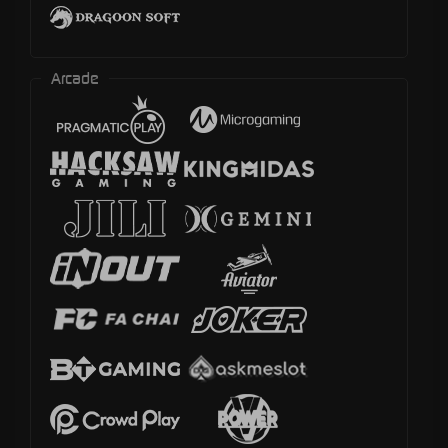
Arcade