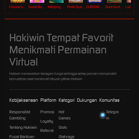
Fortune Gems 500
Sweet Bonanza 2500
Mahjong Ways 2
Pirate Quest 1000
DJ BOOM BOOM
Duck Hunters
Lucky Ne
Hokiwin Tempat Favorit
Menikmati Permainan
Virtual
Hokiwin menawarkan beragam fungsi sehingga setiap pemain memperoleh
kemudahan saat menikmati hiburan pilihan Hokiwin.
Kebijaksanaan
Platform
Kategori
Dukungan
Komunitas
Responsible
Promosi
Hot
Telegra
Gambling
Games
m
Loyalty
Tentang Hokiwin
Slots
Referral
Pusat Bantuan
Olahraga