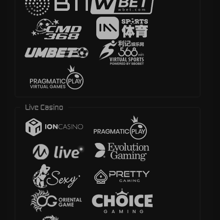
Live Casino