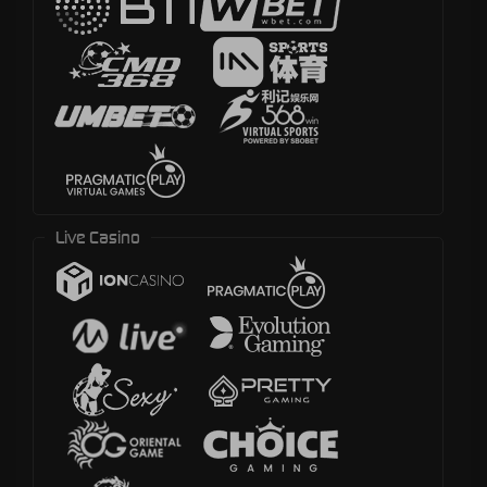
Live Casino