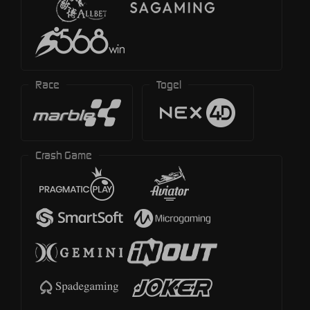
Race
Togel
Crash Game