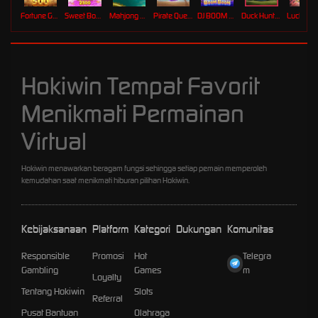
Fortune Gems 500
Sweet Bonanza 2500
Mahjong Ways 2
Pirate Quest 1000
DJ BOOM BOOM
Duck Hunters
Lucky Ne
Hokiwin Tempat Favorit
Menikmati Permainan
Virtual
Hokiwin menawarkan beragam fungsi sehingga setiap pemain memperoleh
kemudahan saat menikmati hiburan pilihan Hokiwin.
Kebijaksanaan
Platform
Kategori
Dukungan
Komunitas
Responsible
Promosi
Hot
Telegra
Gambling
Games
m
Loyalty
Tentang Hokiwin
Slots
Referral
Pusat Bantuan
Olahraga