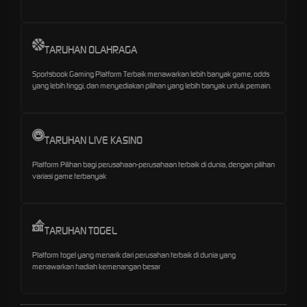
TARUHAN OLAHRAGA
Sportsbook Gaming Platform Terbaik menawarkan lebih banyak game, odds
yang lebih tinggi, dan menyediakan pilihan yang lebih banyak untuk pemain.
TARUHAN LIVE KASINO
Platform Pilihan bagi perusahaan-perusahaan terbaik di dunia, dengan pilihan
variasi game terbanyak
TARUHAN TOGEL
Platform togel yang menarik dari perusahan terbaik di dunia yang
menawarkan hadiah kemenangan besar