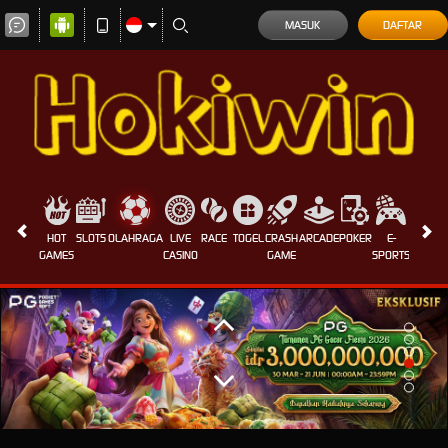
MASUK
DAFTAR
HOT
SLOTS
OLAHRAGA
LIVE
RACE
TOGEL
CRASH
ARCADE
POKER
E-
SABUN
GAMES
CASINO
GAME
SPORTS
AYAM